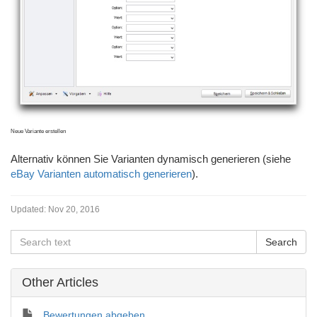
Neue Variante erstellen
Alternativ können Sie Varianten dynamisch generieren (siehe
eBay Varianten automatisch generieren
).
Updated:
Nov 20, 2016
Other Articles
Bewertungen abgeben