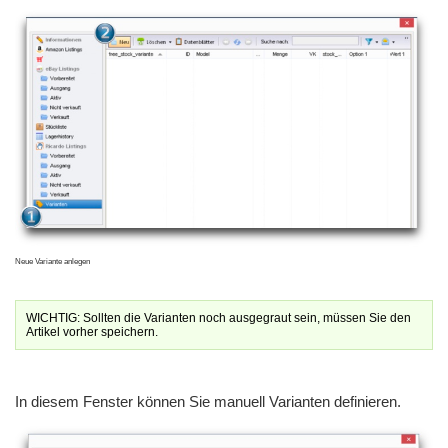
Neue Variante anlegen
WICHTIG: Sollten die Varianten noch ausgegraut sein, müssen Sie den
Artikel vorher speichern.
In diesem Fenster können Sie manuell Varianten definieren.