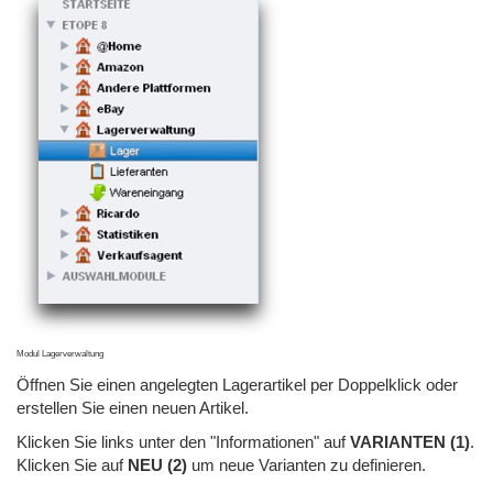
Modul Lagerverwaltung
Öffnen Sie einen angelegten Lagerartikel per Doppelklick oder
erstellen Sie einen neuen Artikel.
Klicken Sie links unter den "Informationen" auf
VARIANTEN (1)
.
Klicken Sie auf
NEU (2)
um neue Varianten zu definieren.