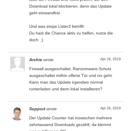
Download lokal blockieren, denn das Update
geht einwandfrei.
Und was etope Lister3 betrifft:
Du hast die Chance aktiv zu helfen, nutze die
doch. ;)
Apr 26, 2019
Archie
wrote
Firewall ausgeschaltet, Ransomware-Schutz
ausgeschaltet mithin offene Tür und nix geht.
Kann man das Update irgendwo normal
runterladen und dann lokal installieren?
Apr 26, 2019
Support
wrote
Der Update Counter hat inzwischen mehrere
zehntausend Downloads gezählt, da klemmt