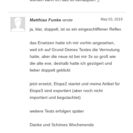
May 03, 2019
Matthias Funke
wrote
ja, klar, doppelt, ist so ein eingeschliffener Reflex
das Ersetzen hatte ich mir vorhin angesehen,
weil ich auf Grund Deines Textes die Vermutung
hatte, aber die neue ist bei mir 3x so groß wie
die alte exe, deshalb hatte ich gezögert und
lieber doppelt geklickt
jetzt ersetzt, Etope2 startet und meine Artikel für
Etope3 sind exportiert (aber noch nicht
importiert und begutachtet)
weitere Tests erfolgen später
Danke und Schönes Wochenende