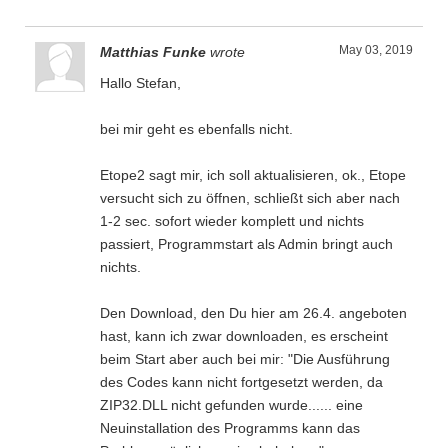
May 03, 2019
Matthias Funke
wrote
Hallo Stefan,
bei mir geht es ebenfalls nicht.
Etope2 sagt mir, ich soll aktualisieren, ok., Etope
versucht sich zu öffnen, schließt sich aber nach
1-2 sec. sofort wieder komplett und nichts
passiert, Programmstart als Admin bringt auch
nichts.
Den Download, den Du hier am 26.4. angeboten
hast, kann ich zwar downloaden, es erscheint
beim Start aber auch bei mir: "Die Ausführung
des Codes kann nicht fortgesetzt werden, da
ZIP32.DLL nicht gefunden wurde...... eine
Neuinstallation des Programms kann das