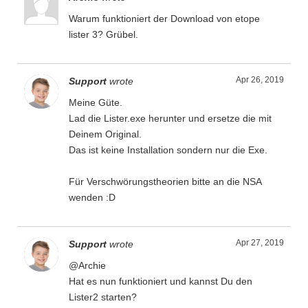
Warum funktioniert der Download von etope
lister 3? Grübel.
Apr 26, 2019
Support
wrote
Meine Güte.
Lad die Lister.exe herunter und ersetze die mit
Deinem Original.
Das ist keine Installation sondern nur die Exe.
Für Verschwörungstheorien bitte an die NSA
wenden :D
Apr 27, 2019
Support
wrote
@Archie
Hat es nun funktioniert und kannst Du den
Lister2 starten?