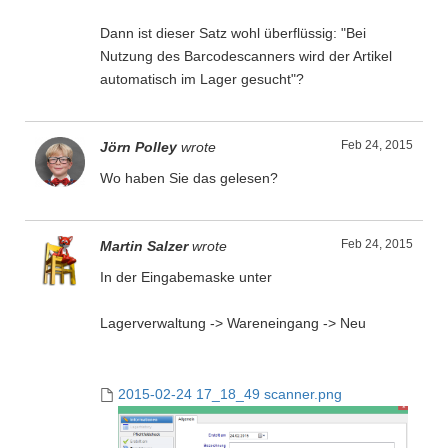
Dann ist dieser Satz wohl überflüssig: "Bei
Nutzung des Barcodescanners wird der Artikel
automatisch im Lager gesucht"?
Feb 24, 2015
Jörn Polley
wrote
Wo haben Sie das gelesen?
Feb 24, 2015
Martin Salzer
wrote
In der Eingabemaske unter
Lagerverwaltung -> Wareneingang -> Neu
2015-02-24 17_18_49 scanner.png