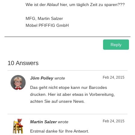
Wie ist der Ablauf hier, um täglich Zeit zu sparen???
MFG, Martin Salzer
Möbel PFIFFIG GmbH
Reply
10 Answers
Feb 24, 2015
Jörn Polley
wrote
Das geht nicht etope kann nur Barcodes
drucken. Hier ist aber etwas in Vorbereitung,
achten Sie auf unsere News.
Feb 24, 2015
Martin Salzer
wrote
Erstmal danke für Ihre Antwort.