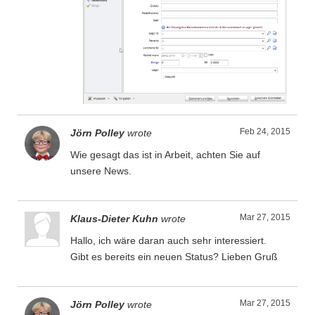
Feb 24, 2015
Jörn Polley
wrote
Wie gesagt das ist in Arbeit, achten Sie auf
unsere News.
Mar 27, 2015
Klaus-Dieter Kuhn
wrote
Hallo, ich wäre daran auch sehr interessiert.
Gibt es bereits ein neuen Status? Lieben Gruß
Mar 27, 2015
Jörn Polley
wrote