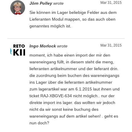
Mar 31, 2015
Jörn Polley
wrote
Sie können im Lager beliebige Felder aus dem
Lieferanten Modul mappen, so das auch oben
genanntes möglich ist.
Mar 31, 2015
Ingo Morlock
wrote
moment, ich habe einen import der mir den
wareneingang füllt, in diesem steht die meng,
lieferanten artikelnummer und der lieferant drin.
die zuordnung beim buchen des wareneingangs
ins Lager über die lieferanten artikelnummer
zum lagerartikel war am 6.1.2015 laut ihnen und
ticket RAJ-XBGVE-634 nicht möglich.. nur der
direkte import ins lager. das wollten wir jedoch
nicht da wir sonst keine buchung des
wareneingangs auf dem artikel sehen! . geht es
nun doch?