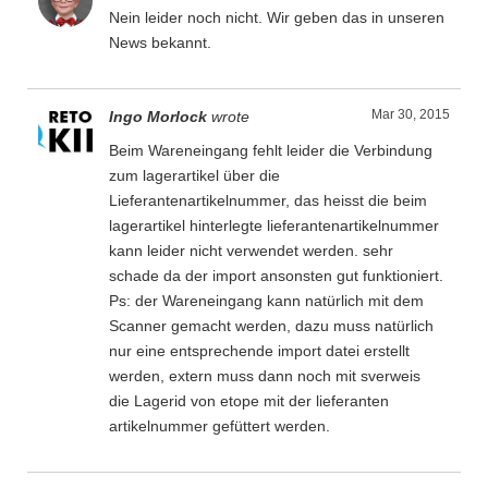
Nein leider noch nicht. Wir geben das in unseren
News bekannt.
Mar 30, 2015
Ingo Morlock
wrote
Beim Wareneingang fehlt leider die Verbindung
zum lagerartikel über die
Lieferantenartikelnummer, das heisst die beim
lagerartikel hinterlegte lieferantenartikelnummer
kann leider nicht verwendet werden. sehr
schade da der import ansonsten gut funktioniert.
Ps: der Wareneingang kann natürlich mit dem
Scanner gemacht werden, dazu muss natürlich
nur eine entsprechende import datei erstellt
werden, extern muss dann noch mit sverweis
die Lagerid von etope mit der lieferanten
artikelnummer gefüttert werden.