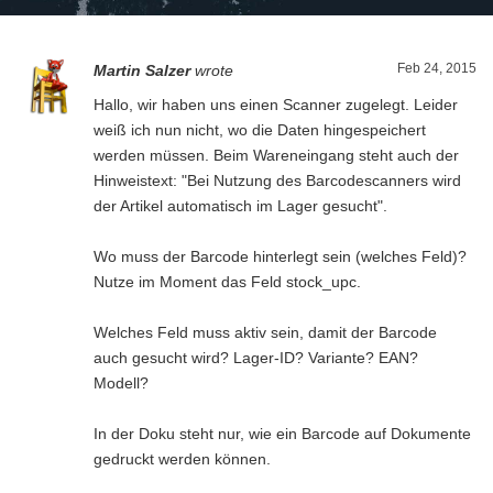
Feb 24, 2015
Martin Salzer
wrote
Hallo, wir haben uns einen Scanner zugelegt. Leider
weiß ich nun nicht, wo die Daten hingespeichert
werden müssen. Beim Wareneingang steht auch der
Hinweistext: "Bei Nutzung des Barcodescanners wird
der Artikel automatisch im Lager gesucht".
Wo muss der Barcode hinterlegt sein (welches Feld)?
Nutze im Moment das Feld stock_upc.
Welches Feld muss aktiv sein, damit der Barcode
auch gesucht wird? Lager-ID? Variante? EAN?
Modell?
In der Doku steht nur, wie ein Barcode auf Dokumente
gedruckt werden können.