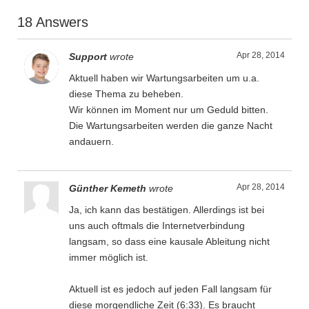
18 Answers
Apr 28, 2014
Support
wrote
Aktuell haben wir Wartungsarbeiten um u.a.
diese Thema zu beheben.
Wir können im Moment nur um Geduld bitten.
Die Wartungsarbeiten werden die ganze Nacht
andauern.
Apr 28, 2014
Günther Kemeth
wrote
Ja, ich kann das bestätigen. Allerdings ist bei
uns auch oftmals die Internetverbindung
langsam, so dass eine kausale Ableitung nicht
immer möglich ist.
Aktuell ist es jedoch auf jeden Fall langsam für
diese morgendliche Zeit (6:33). Es braucht