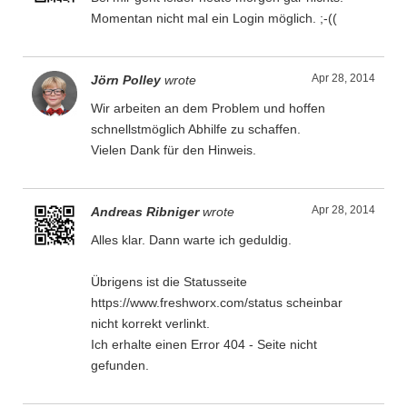
Momentan nicht mal ein Login möglich. ;-((
Apr 28, 2014
Jörn Polley
wrote
Wir arbeiten an dem Problem und hoffen
schnellstmöglich Abhilfe zu schaffen.
Vielen Dank für den Hinweis.
Apr 28, 2014
Andreas Ribniger
wrote
Alles klar. Dann warte ich geduldig.
Übrigens ist die Statusseite
https://www.freshworx.com/status scheinbar
nicht korrekt verlinkt.
Ich erhalte einen Error 404 - Seite nicht
gefunden.