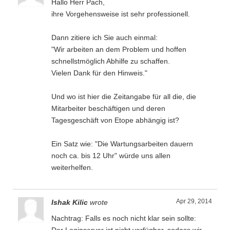
Hallo Herr Pach,
ihre Vorgehensweise ist sehr professionell.
Dann zitiere ich Sie auch einmal:
"Wir arbeiten an dem Problem und hoffen
schnellstmöglich Abhilfe zu schaffen.
Vielen Dank für den Hinweis."
Und wo ist hier die Zeitangabe für all die, die
Mitarbeiter beschäftigen und deren
Tagesgeschäft von Etope abhängig ist?
Ein Satz wie: "Die Wartungsarbeiten dauern
noch ca. bis 12 Uhr" würde uns allen
weiterhelfen.
Apr 29, 2014
Ishak Kilic
wrote
Nachtrag: Falls es noch nicht klar sein sollte: