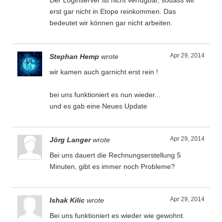
Der Loginserver ist nicht verfügbar, sodass wir
erst gar nicht in Etope reinkommen. Das
bedeutet wir können gar nicht arbeiten.
Apr 29, 2014
Stephan Hemp
wrote
wir kamen auch garnicht erst rein !
bei uns funktioniert es nun wieder...
und es gab eine Neues Update
Apr 29, 2014
Jörg Langer
wrote
Bei uns dauert die Rechnungserstellung 5
Minuten, gibt es immer noch Probleme?
Apr 29, 2014
Ishak Kilic
wrote
Bei uns funktioniert es wieder wie gewohnt.