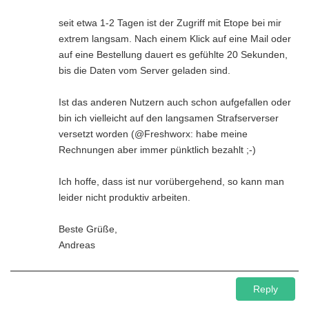
seit etwa 1-2 Tagen ist der Zugriff mit Etope bei mir
extrem langsam. Nach einem Klick auf eine Mail oder
auf eine Bestellung dauert es gefühlte 20 Sekunden,
bis die Daten vom Server geladen sind.
Ist das anderen Nutzern auch schon aufgefallen oder
bin ich vielleicht auf den langsamen Strafserverser
versetzt worden (@Freshworx: habe meine
Rechnungen aber immer pünktlich bezahlt ;-)
Ich hoffe, dass ist nur vorübergehend, so kann man
leider nicht produktiv arbeiten.
Beste Grüße,
Andreas
Reply