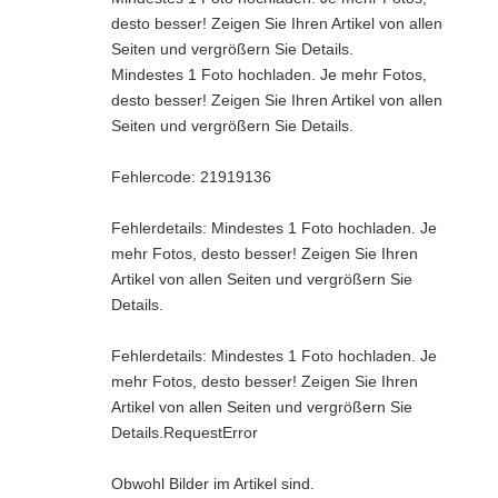
desto besser! Zeigen Sie Ihren Artikel von allen
Seiten und vergrößern Sie Details.
Mindestes 1 Foto hochladen. Je mehr Fotos,
desto besser! Zeigen Sie Ihren Artikel von allen
Seiten und vergrößern Sie Details.
Fehlercode: 21919136
Fehlerdetails: Mindestes 1 Foto hochladen. Je
mehr Fotos, desto besser! Zeigen Sie Ihren
Artikel von allen Seiten und vergrößern Sie
Details.
Fehlerdetails: Mindestes 1 Foto hochladen. Je
mehr Fotos, desto besser! Zeigen Sie Ihren
Artikel von allen Seiten und vergrößern Sie
Details.RequestError
Obwohl Bilder im Artikel sind.