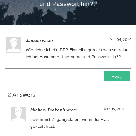
und Passwort hin??
Mar 04, 2016
Jansen
wrote
Wie richte ich die FTP Einstellungen ein was schreibe
ich bei Hostname, Username und Passwort hin??
Reply
2 Answers
Mar 05, 2016
Michael Prokoph
wrote
bekommst Zugangsdaten, wenn die Platz
gekauft hast...