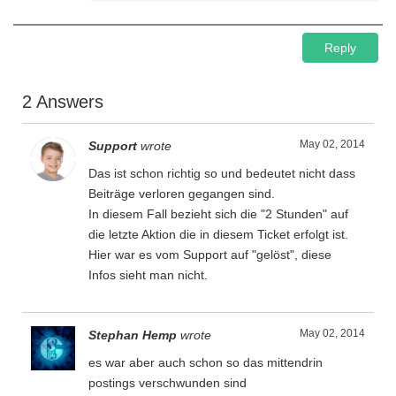
Reply
2 Answers
May 02, 2014
Support
wrote
Das ist schon richtig so und bedeutet nicht dass
Beiträge verloren gegangen sind.
In diesem Fall bezieht sich die "2 Stunden" auf
die letzte Aktion die in diesem Ticket erfolgt ist.
Hier war es vom Support auf "gelöst", diese
Infos sieht man nicht.
May 02, 2014
Stephan Hemp
wrote
es war aber auch schon so das mittendrin
postings verschwunden sind