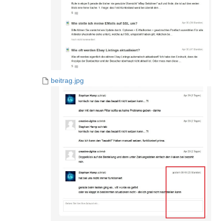
beitrag.jpg