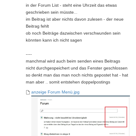
in der Forum List - steht eine Uhrzeit das etwas
geschrieben sein müsste...
im Beitrag ist aber nichts davon zulesen - der neue
Beitrag fehlt
ob noch Beiträge dazwischen verschwunden sein
könnten kann ich nicht sagen
----
manchmal wird auch beim senden eines Beitrags
nicht durchgespeichert und das Fenster geschlossen
so denkt man das man noch nichts gepostet hat - hat
man aber .. somit entstehen doppelpostings
anzeige Forum Menü.jpg