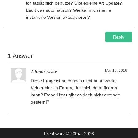
ich tatsächlich benutze? Gibt es eine Art Update?
Läuft das automatisch? Wie kann ich meine
installierte Version aktualisieren?
Reply
1 Answer
Mar 17, 2016
Tilman
wrote
Diese Frage ist auch noch nicht beantwortet.
Keiner hier im Forum, der mich da aufklären
kann? Etope Lister gibt es doch nicht erst seit
gestern!?
Freshworx © 2004 - 2026