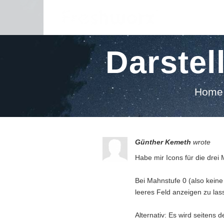
Darstel
Home
Günther Kemeth
wrote
Habe mir Icons für die drei 
Bei Mahnstufe 0 (also keine 
leeres Feld anzeigen zu las
Alternativ: Es wird seitens 