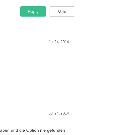
Reply
Vote
Jul 24, 2014
Jul 24, 2014
 haben und die Option nie gefunden