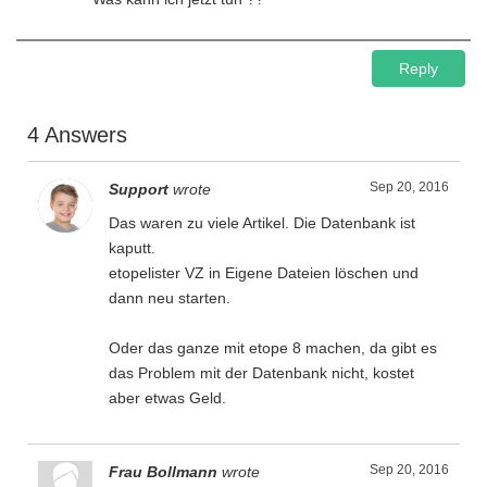
Reply
4 Answers
Sep 20, 2016
Support
wrote
Das waren zu viele Artikel. Die Datenbank ist
kaputt.
etopelister VZ in Eigene Dateien löschen und
dann neu starten.
Oder das ganze mit etope 8 machen, da gibt es
das Problem mit der Datenbank nicht, kostet
aber etwas Geld.
Sep 20, 2016
Frau Bollmann
wrote