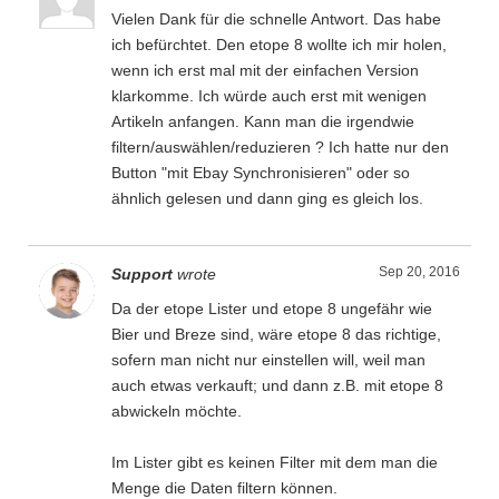
Vielen Dank für die schnelle Antwort. Das habe
ich befürchtet. Den etope 8 wollte ich mir holen,
wenn ich erst mal mit der einfachen Version
klarkomme. Ich würde auch erst mit wenigen
Artikeln anfangen. Kann man die irgendwie
filtern/auswählen/reduzieren ? Ich hatte nur den
Button "mit Ebay Synchronisieren" oder so
ähnlich gelesen und dann ging es gleich los.
Sep 20, 2016
Support
wrote
Da der etope Lister und etope 8 ungefähr wie
Bier und Breze sind, wäre etope 8 das richtige,
sofern man nicht nur einstellen will, weil man
auch etwas verkauft; und dann z.B. mit etope 8
abwickeln möchte.
Im Lister gibt es keinen Filter mit dem man die
Menge die Daten filtern können.