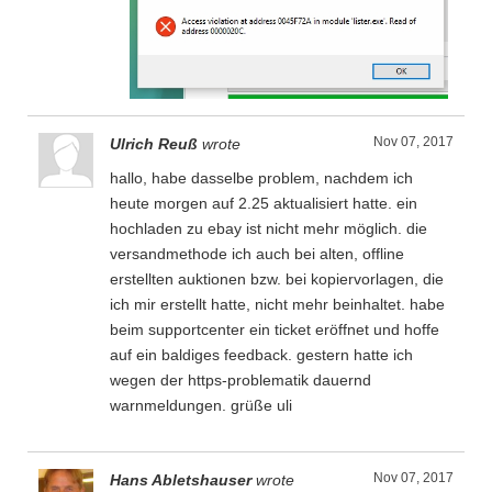
Nov 07, 2017
Ulrich Reuß
wrote
hallo, habe dasselbe problem, nachdem ich
heute morgen auf 2.25 aktualisiert hatte. ein
hochladen zu ebay ist nicht mehr möglich. die
versandmethode ich auch bei alten, offline
erstellten auktionen bzw. bei kopiervorlagen, die
ich mir erstellt hatte, nicht mehr beinhaltet. habe
beim supportcenter ein ticket eröffnet und hoffe
auf ein baldiges feedback. gestern hatte ich
wegen der https-problematik dauernd
warnmeldungen. grüße uli
Nov 07, 2017
Hans Abletshauser
wrote