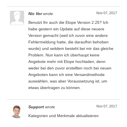
Nov 07, 2017
Nic Vor
wrote
Benutzt Ihr auch die Etope Version 2.25? Ich
habe gestern ein Update auf diese neuere
Version gemacht (weil ich zuvor eine andere
Fehlermeldung hatte, die daraufhin behoben
wurde) und seitdem besteht bei mir das gleiche
Problem. Nun kann ich überhaupt keine
Angebote mehr mit Etope hochladen, denn
weder bei den zuvor erstellten noch bei neuen
Angeboten kann ich eine Versandmethode
auswählen, was aber Voraussetzung ist, um
etwas übertragen zu können.
Nov 07, 2017
Support
wrote
Kategorien und Merkmale aktualisieren