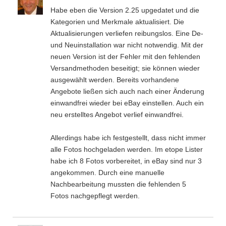
Habe eben die Version 2.25 upgedatet und die
Kategorien und Merkmale aktualisiert. Die
Aktualisierungen verliefen reibungslos. Eine De-
und Neuinstallation war nicht notwendig. Mit der
neuen Version ist der Fehler mit den fehlenden
Versandmethoden beseitigt; sie können wieder
ausgewählt werden. Bereits vorhandene
Angebote ließen sich auch nach einer Änderung
einwandfrei wieder bei eBay einstellen. Auch ein
neu erstelltes Angebot verlief einwandfrei.
Allerdings habe ich festgestellt, dass nicht immer
alle Fotos hochgeladen werden. Im etope Lister
habe ich 8 Fotos vorbereitet, in eBay sind nur 3
angekommen. Durch eine manuelle
Nachbearbeitung mussten die fehlenden 5
Fotos nachgepflegt werden.