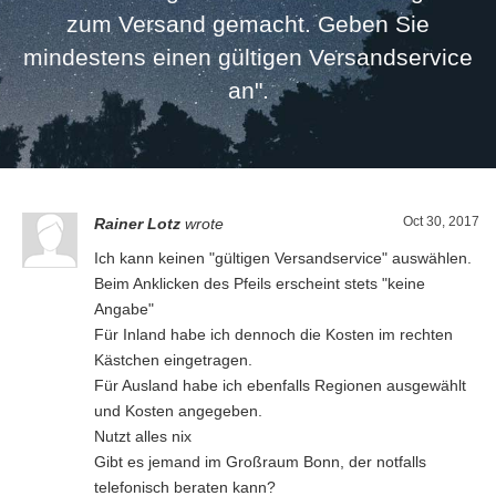
zum Versand gemacht. Geben Sie
mindestens einen gültigen Versandservice
an".
Oct 30, 2017
Rainer Lotz
wrote
Ich kann keinen "gültigen Versandservice" auswählen.
Beim Anklicken des Pfeils erscheint stets "keine
Angabe"
Für Inland habe ich dennoch die Kosten im rechten
Kästchen eingetragen.
Für Ausland habe ich ebenfalls Regionen ausgewählt
und Kosten angegeben.
Nutzt alles nix
Gibt es jemand im Großraum Bonn, der notfalls
telefonisch beraten kann?