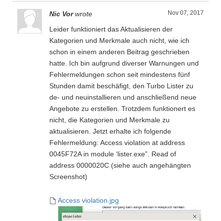
Nov 07, 2017
Nic Vor
wrote
Leider funktioniert das Aktualisieren der
Kategorien und Merkmale auch nicht, wie ich
schon in einem anderen Beitrag geschrieben
hatte. Ich bin aufgrund diverser Warnungen und
Fehlermeldungen schon seit mindestens fünf
Stunden damit beschäfigt, den Turbo Lister zu
de- und neuinstallieren und anschließend neue
Angebote zu erstellen. Trotzdem funktionert es
nicht, die Kategorien und Merkmale zu
aktualisieren. Jetzt erhalte ich folgende
Fehlermeldung: Access violation at address
0045F72A in module ‘lister.exe”. Read of
address 0000020C (siehe auch angehängten
Screenshot)
Access violation.jpg