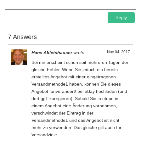
Reply
7 Answers
Nov 04, 2017
Hans Abletshauser
wrote
Bei mir erscheint schon seit mehreren Tagen der
gleiche Fehler. Wenn Sie jedoch ein bereits
erstelltes Angebot mit einer eingetragenen
Versandmethode1 haben, können Sie dieses
Angebot !unverändert! bei eBay hochladen (und
dort ggf. korrigieren). Sobald Sie in etope in
einem Angebot eine Änderung vornehmen,
verschwindet der Eintrag in der
Versandmethode1 und das Angebot ist nicht
mehr zu verwenden. Das gleiche gilt auch für
Versandziele.