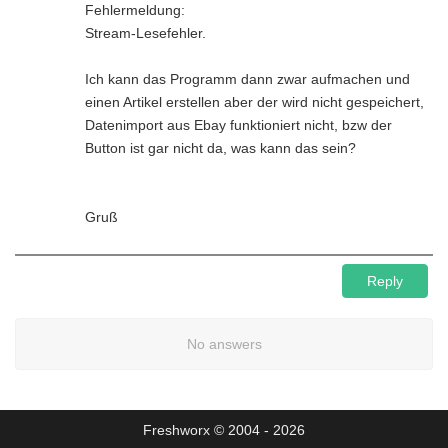
Fehlermeldung:
Stream-Lesefehler.
Ich kann das Programm dann zwar aufmachen und
einen Artikel erstellen aber der wird nicht gespeichert,
Datenimport aus Ebay funktioniert nicht, bzw der
Button ist gar nicht da, was kann das sein?
Gruß
Reply
No answers
Freshworx © 2004 - 2026