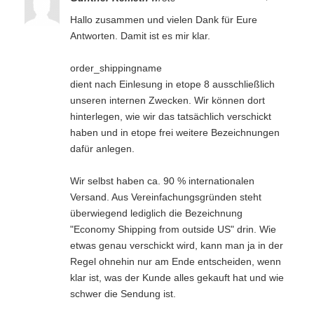
Hallo zusammen und vielen Dank für Eure
Antworten. Damit ist es mir klar.
order_shippingname
dient nach Einlesung in etope 8 ausschließlich
unseren internen Zwecken. Wir können dort
hinterlegen, wie wir das tatsächlich verschickt
haben und in etope frei weitere Bezeichnungen
dafür anlegen.
Wir selbst haben ca. 90 % internationalen
Versand. Aus Vereinfachungsgründen steht
überwiegend lediglich die Bezeichnung
"Economy Shipping from outside US" drin. Wie
etwas genau verschickt wird, kann man ja in der
Regel ohnehin nur am Ende entscheiden, wenn
klar ist, was der Kunde alles gekauft hat und wie
schwer die Sendung ist.