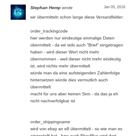
Jan 05, 2016
Stephan Hemp
wrote
wir übermitteln schon lange diese Versandfelder:
order_trackingcode
hier werden nur eindeutige einmalige Daten
übermittelt - da wir teils auch "Brief" eingetragen
haben - wird dieser Wert nicht mehr
übernommen - weil dieser nicht mehr eindeutig
ist, wird nichts mehr übermittelt
würde man da eine aufsteigenden Zahlenfolge
hintersetzen würde dies vermutlich auch
übermittelt
macht für uns aber keinen Sinn - da das ja eh
nicht nachverfolgbar ist
order_shippingname
wird von ebay an e8 übermittelt - so wie man es
eingestellt hat - bzw auch EbayPlus wird dort