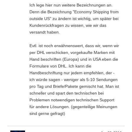
Ich lege hier nun weitere Bezeichnungen an.
Denn die Bezeichnung "Economy Shipping from
outside US" zu ändern ist wichtig, um später bei
Kundenrückfragen zu wissen, wie wir das
versandt haben.
Evtl. ist noch erwähnenswert, dass wir, wenn wir
per DHL verschicken, vorgekaufte Marken mit
Hand beschriften (Europa) und in USA eben die
Formulare von DHL. Ich kann die
Handbeschriftung nur jedem empfehlen, der -
ich würde sagen - weniger als 5-10 Sendungen
pro Tag und Briefe/Pakete gemischt hat. Man ist
schneller und spart den technischen bei
Problemen notwendigen technischen Support
für andere Lösungen. (gegenteilige Meinungen
sind gerne gefragt)