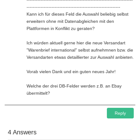
------------------------------------------------------------
Kann ich für dieses Feld die Auswahl beliebig selbst
erweitern ohne mit Datenabgleichen mit den
Plattformen in Konflikt zu geraten?
Ich würden aktuell gerne hier die neue Versandart
"Warenbrief international" selbst aufnehmnen bzw. die
Versandarten etwas detaillierter zur Auswahl anbieten.
Vorab vielen Dank und ein guten neues Jahr!
Welche der drei DB-Felder werden z.B. an Ebay
übermittelt?
Reply
4 Answers