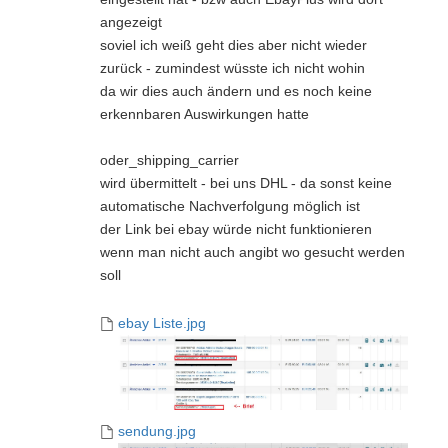
angezeigt
soviel ich weiß geht dies aber nicht wieder
zurück - zumindest wüsste ich nicht wohin
da wir dies auch ändern und es noch keine
erkennbaren Auswirkungen hatte
oder_shipping_carrier
wird übermittelt - bei uns DHL - da sonst keine
automatische Nachverfolgung möglich ist
der Link bei ebay würde nicht funktionieren
wenn man nicht auch angibt wo gesucht werden
soll
ebay Liste.jpg
sendung.jpg