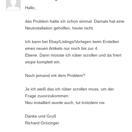
Hallo,
das Problem hatte ich schon einmal. Damals hat eine
Neuinstallation geholfen, heute nicht.
Ich kann bei Ebay/Listings/Vorlagen beim Erstellen
eines neuen Artikels nur noch bis zur 4.
Ebene. Dann müsste ich rüber scrollen und da friert
etope komplett ein.
Noch jemand mit dem Problem?
Ja ich weiß das ich rüber scrollen muss, um der
Frage zuvorzukommen.
Neu installiert wurde auch, tut trotzdem nix.
Danke und Gruß
Richard Grözinger