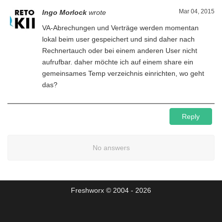
Mar 04, 2015
Ingo Morlock
wrote
VA-Abrechungen und Verträge werden momentan
lokal beim user gespeichert und sind daher nach
Rechnertauch oder bei einem anderen User nicht
aufrufbar. daher möchte ich auf einem share ein
gemeinsames Temp verzeichnis einrichten, wo geht
das?
Reply
No answers
Freshworx © 2004 - 2026