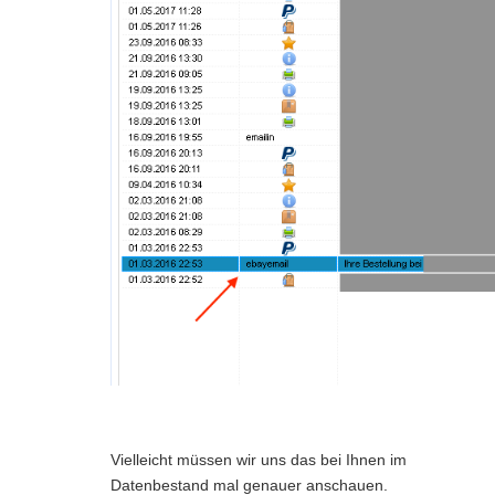
Vielleicht müssen wir uns das bei Ihnen im
Datenbestand mal genauer anschauen.