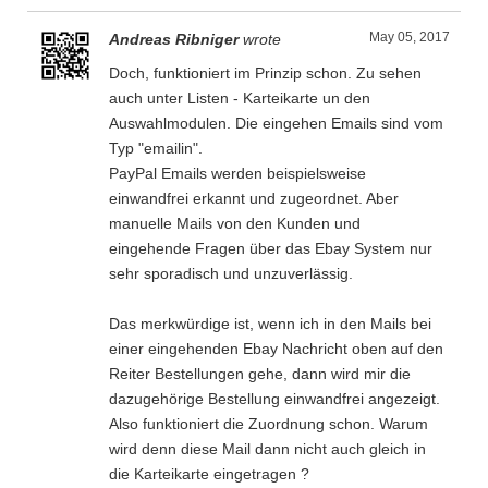
May 05, 2017
Andreas Ribniger
wrote
Doch, funktioniert im Prinzip schon. Zu sehen
auch unter Listen - Karteikarte un den
Auswahlmodulen. Die eingehen Emails sind vom
Typ "emailin".
PayPal Emails werden beispielsweise
einwandfrei erkannt und zugeordnet. Aber
manuelle Mails von den Kunden und
eingehende Fragen über das Ebay System nur
sehr sporadisch und unzuverlässig.
Das merkwürdige ist, wenn ich in den Mails bei
einer eingehenden Ebay Nachricht oben auf den
Reiter Bestellungen gehe, dann wird mir die
dazugehörige Bestellung einwandfrei angezeigt.
Also funktioniert die Zuordnung schon. Warum
wird denn diese Mail dann nicht auch gleich in
die Karteikarte eingetragen ?