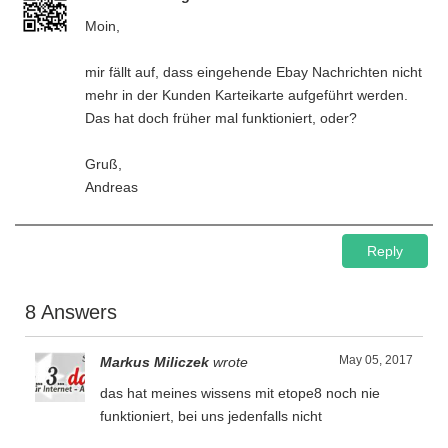
Moin,
mir fällt auf, dass eingehende Ebay Nachrichten nicht
mehr in der Kunden Karteikarte aufgeführt werden.
Das hat doch früher mal funktioniert, oder?
Gruß,
Andreas
Reply
8 Answers
May 05, 2017
Markus Miliczek
wrote
das hat meines wissens mit etope8 noch nie
funktioniert, bei uns jedenfalls nicht