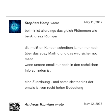
May 11, 2017
Stephan Hemp
wrote
bei mir ist allerdings das gleich Phänomen wie
bei Andreas Ribniger
die meißten Kunden schreiben ja nun nur noch
über das ebay Mailing und das wird sicher noch
mehr
wenn unsere email nur noch in den rechtlichen
Info zu finden ist
eine Zuordnung - und somit sichtbarkeit der
emails ist von recht hoher Bedeutung
May 12, 2017
Andreas Ribniger
wrote