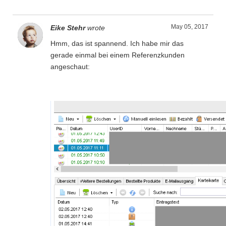
May 05, 2017
Eike Stehr
wrote
Hmm, das ist spannend. Ich habe mir das
gerade einmal bei einem Referenzkunden
angeschaut: