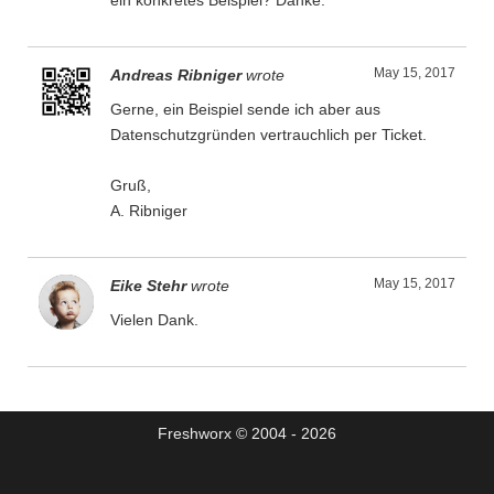
ein konkretes Beispiel? Danke.
May 15, 2017
Andreas Ribniger
wrote
Gerne, ein Beispiel sende ich aber aus
Datenschutzgründen vertrauchlich per Ticket.
Gruß,
A. Ribniger
May 15, 2017
Eike Stehr
wrote
Vielen Dank.
Freshworx © 2004 - 2026