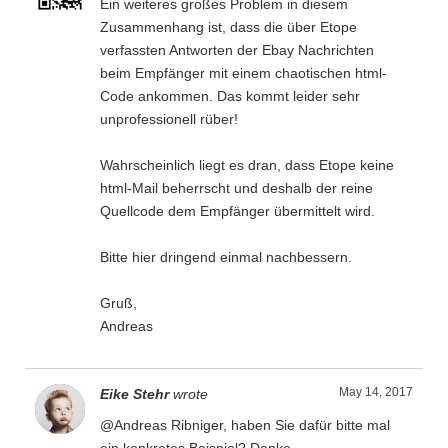
Ein weiteres großes Problem in diesem
Zusammenhang ist, dass die über Etope
verfassten Antworten der Ebay Nachrichten
beim Empfänger mit einem chaotischen html-
Code ankommen. Das kommt leider sehr
unprofessionell rüber!
Wahrscheinlich liegt es dran, dass Etope keine
html-Mail beherrscht und deshalb der reine
Quellcode dem Empfänger übermittelt wird.
Bitte hier dringend einmal nachbessern.
Gruß,
Andreas
May 14, 2017
Eike Stehr
wrote
@Andreas Ribniger, haben Sie dafür bitte mal