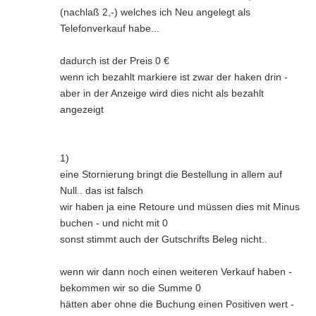
(nachlaß 2,-) welches ich Neu angelegt als
Telefonverkauf habe...
dadurch ist der Preis 0 €
wenn ich bezahlt markiere ist zwar der haken drin -
aber in der Anzeige wird dies nicht als bezahlt
angezeigt
1)
eine Stornierung bringt die Bestellung in allem auf
Null.. das ist falsch
wir haben ja eine Retoure und müssen dies mit Minus
buchen - und nicht mit 0
sonst stimmt auch der Gutschrifts Beleg nicht..
wenn wir dann noch einen weiteren Verkauf haben -
bekommen wir so die Summe 0
hätten aber ohne die Buchung einen Positiven wert -