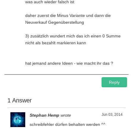
was auch wieder falsch ist
daher zuerst die Minus Variante und dann die
Neuverkauf Gegenüberstellung
3) zusätzlich wundert mich das ich einen 0 Summe
nicht als bezahlt markieren kann
hat jemand andere Ideen - wie macht ihr das ?
Reply
1 Answer
Jun 03, 2014
Stephan Hemp
wrote
schreibfehler dürfen behalten werden ^^