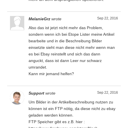
Sep 22, 2016
MelanieGrz
wrote
Also das ist jetzt nicht mehr das Problem,
sondern wenn ich bei Etope Lister meine Artikel
bearbeite und in die Beschreibung Bilder
einsetzte sieht man diese nicht mehr wenn man
es bei Ebay reinstellt und sich das dann
anguckt, dass ist dann Leer nur schwarz
umrandet.
Kann mir jemand helfen?
Sep 22, 2016
Support
wrote
Um Bilder in der Artikelbeschreibung nutzen zu
können ist ein FTP nötig, da diese nicht zu ebay
geladen werden können.
FTP Speicher gibt es z.B. hier :