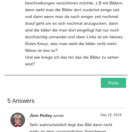
beschreibungen verschönen möchte, z.B mit Bildern,
dann sieht man die BIlder dort zunächst einige zeit
und dann wenn man da nach einiger zeit nochmal
drauf geht um es sich nochmal anzugucken, dann
sind die bilder die man dort eingefügt hat nur noch
durchsichtig umrandet und oben Links ist ein kleines
Rotes Kreuz, also man sieht die bilder nicht mehr.
Wieso ist das so?
Und wie kriege ich das hin das die Bilder zu sehen
sind?
Reply
5 Answers
Sep 16, 2016
Jörn Polley
wrote
Sehr wahrscheinlich liegt das Bild dann nicht
mehr an dem ursprünglichen Speicherort.