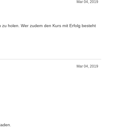
Mar 04, 2019
n zu holen. Wer zudem den Kurs mit Erfolg besteht
Mar 04, 2019
laden.