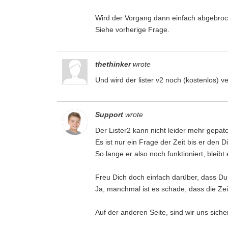
Wird der Vorgang dann einfach abgebroc
Siehe vorherige Frage.
thethinker
wrote
Und wird der lister v2 noch (kostenlos) v
Support
wrote
Der Lister2 kann nicht leider mehr gepa
Es ist nur ein Frage der Zeit bis er den Die
So lange er also noch funktioniert, bleibt
Freu Dich doch einfach darüber, dass Du 
Ja, manchmal ist es schade, dass die Zeit
Auf der anderen Seite, sind wir uns siche