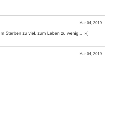
Mar 04, 2019
m Sterben zu viel, zum Leben zu wenig... :-(
Mar 04, 2019