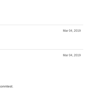
Mar 04, 2019
Mar 04, 2019
konntest.