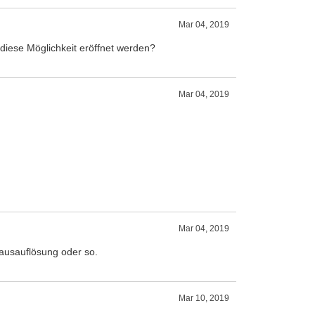
Mar 04, 2019
 diese Möglichkeit eröffnet werden?
Mar 04, 2019
Mar 04, 2019
Hausauflösung oder so.
Mar 10, 2019