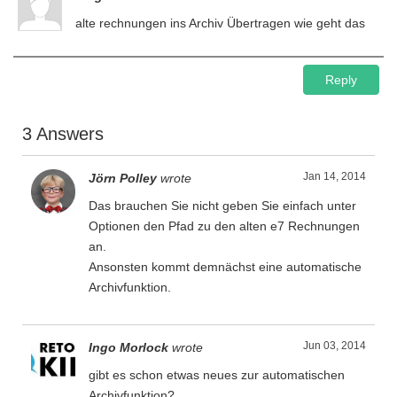
alte rechnungen ins Archiv Übertragen wie geht das
Reply
3 Answers
Jan 14, 2014
Jörn Polley
wrote
Das brauchen Sie nicht geben Sie einfach unter
Optionen den Pfad zu den alten e7 Rechnungen
an.
Ansonsten kommt demnächst eine automatische
Archivfunktion.
Jun 03, 2014
Ingo Morlock
wrote
gibt es schon etwas neues zur automatischen
Archivfunktion?