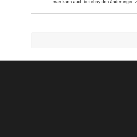
man kann auch bei ebay den änderungen zu