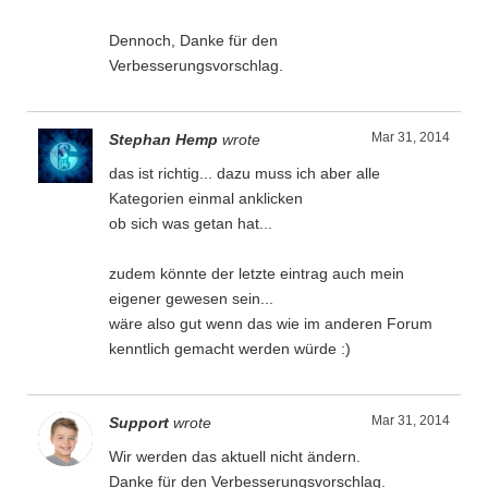
Dennoch, Danke für den
Verbesserungsvorschlag.
Mar 31, 2014
Stephan Hemp
wrote
das ist richtig... dazu muss ich aber alle
Kategorien einmal anklicken
ob sich was getan hat...
zudem könnte der letzte eintrag auch mein
eigener gewesen sein...
wäre also gut wenn das wie im anderen Forum
kenntlich gemacht werden würde :)
Mar 31, 2014
Support
wrote
Wir werden das aktuell nicht ändern.
Danke für den Verbesserungsvorschlag.