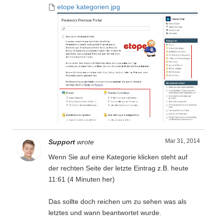
etope kategorien.jpg
Mar 31, 2014
Support
wrote
Wenn Sie auf eine Kategorie klicken steht auf
der rechten Seite der letzte Eintrag z.B. heute
11:61 (4 Minuten her)
Das sollte doch reichen um zu sehen was als
letztes und wann beantwortet wurde.