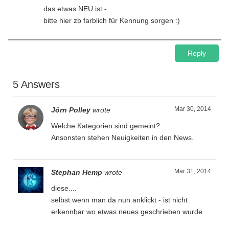
das etwas NEU ist -
bitte hier zb farblich für Kennung sorgen :)
Reply
5 Answers
Mar 30, 2014
Jörn Polley
wrote
Welche Kategorien sind gemeint?
Ansonsten stehen Neuigkeiten in den News.
Mar 31, 2014
Stephan Hemp
wrote
diese....
selbst wenn man da nun anklickt - ist nicht
erkennbar wo etwas neues geschrieben wurde