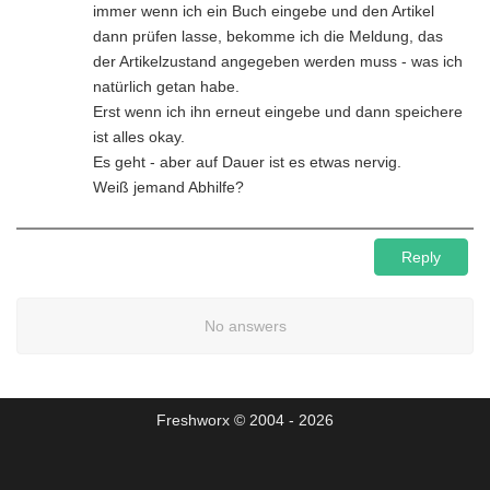
immer wenn ich ein Buch eingebe und den Artikel
dann prüfen lasse, bekomme ich die Meldung, das
der Artikelzustand angegeben werden muss - was ich
natürlich getan habe.
Erst wenn ich ihn erneut eingebe und dann speichere
ist alles okay.
Es geht - aber auf Dauer ist es etwas nervig.
Weiß jemand Abhilfe?
Reply
No answers
Freshworx © 2004 - 2026