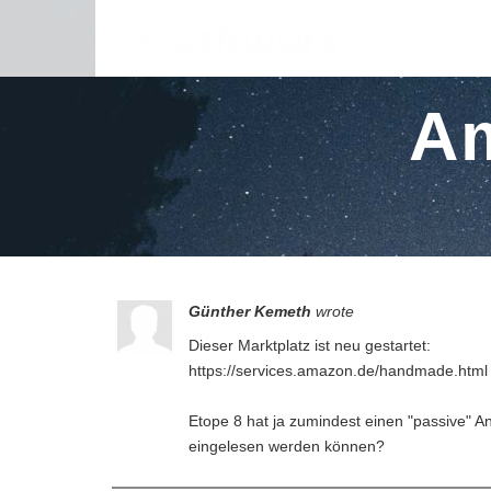
A
Günther Kemeth
wrote
Dieser Marktplatz ist neu gestartet:
https://services.amazon.de/handmade.html
Etope 8 hat ja zumindest einen "passive" 
eingelesen werden können?