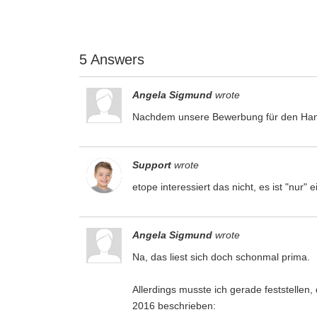
5 Answers
Angela Sigmund
wrote
Nachdem unsere Bewerbung für den Hand
Support
wrote
etope interessiert das nicht, es ist "nur"
Angela Sigmund
wrote
Na, das liest sich doch schonmal prima.
Allerdings musste ich gerade feststelle
2016 beschrieben: