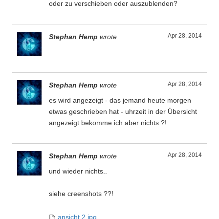
oder zu verschieben oder auszublenden?
Apr 28, 2014
Stephan Hemp
wrote
.
Apr 28, 2014
Stephan Hemp
wrote
es wird angezeigt - das jemand heute morgen
etwas geschrieben hat - uhrzeit in der Übersicht
angezeigt bekomme ich aber nichts ?!
Apr 28, 2014
Stephan Hemp
wrote
und wieder nichts..
siehe creenshots ??!
ansicht 2.jpg