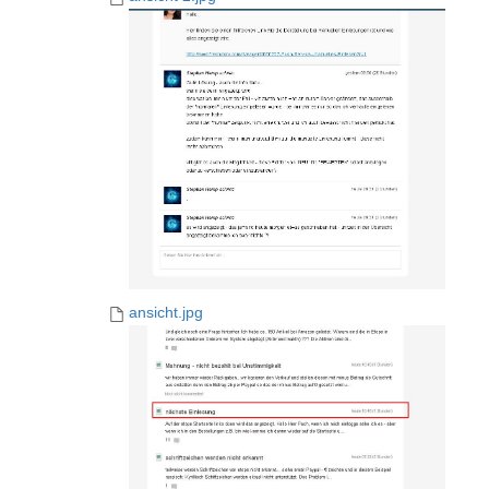
ansicht.jpg