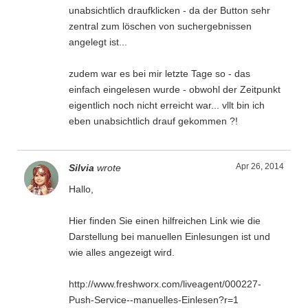
unabsichtlich draufklicken - da der Button sehr
zentral zum löschen von suchergebnissen
angelegt ist...
zudem war es bei mir letzte Tage so - das
einfach eingelesen wurde - obwohl der Zeitpunkt
eigentlich noch nicht erreicht war... vllt bin ich
eben unabsichtlich drauf gekommen ?!
Apr 26, 2014
Silvia
wrote
Hallo,
Hier finden Sie einen hilfreichen Link wie die
Darstellung bei manuellen Einlesungen ist und
wie alles angezeigt wird.
http://www.freshworx.com/liveagent/000227-
Push-Service--manuelles-Einlesen?r=1