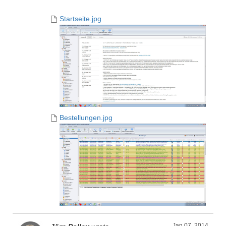
Startseite.jpg
Bestellungen.jpg
Jan 07, 2014