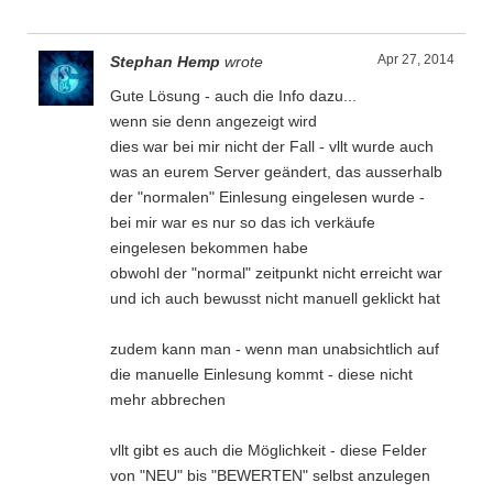
Apr 27, 2014
Stephan Hemp
wrote
Gute Lösung - auch die Info dazu...
wenn sie denn angezeigt wird
dies war bei mir nicht der Fall - vllt wurde auch
was an eurem Server geändert, das ausserhalb
der "normalen" Einlesung eingelesen wurde -
bei mir war es nur so das ich verkäufe
eingelesen bekommen habe
obwohl der "normal" zeitpunkt nicht erreicht war
und ich auch bewusst nicht manuell geklickt hat
zudem kann man - wenn man unabsichtlich auf
die manuelle Einlesung kommt - diese nicht
mehr abbrechen
vllt gibt es auch die Möglichkeit - diese Felder
von "NEU" bis "BEWERTEN" selbst anzulegen