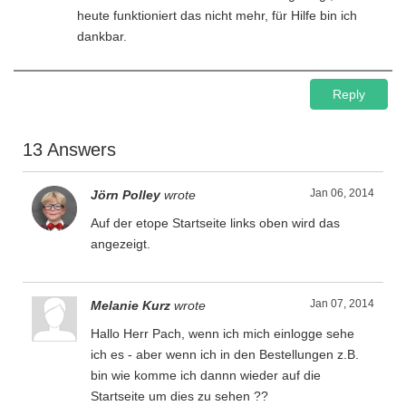
heute funktioniert das nicht mehr, für Hilfe bin ich
dankbar.
Reply
13 Answers
Jan 06, 2014
Jörn Polley
wrote
Auf der etope Startseite links oben wird das
angezeigt.
Jan 07, 2014
Melanie Kurz
wrote
Hallo Herr Pach, wenn ich mich einlogge sehe
ich es - aber wenn ich in den Bestellungen z.B.
bin wie komme ich dannn wieder auf die
Startseite um dies zu sehen ??