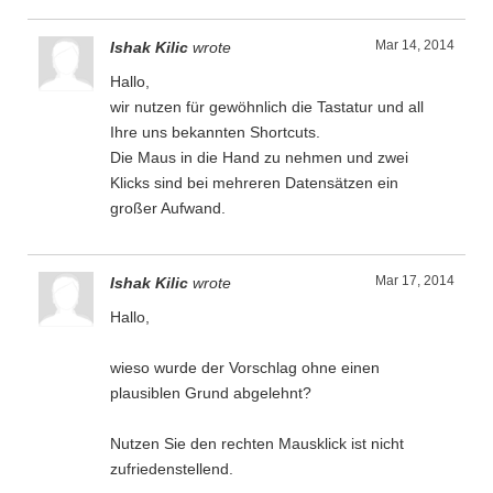
Mar 14, 2014
Ishak Kilic
wrote
Hallo,
wir nutzen für gewöhnlich die Tastatur und all
Ihre uns bekannten Shortcuts.
Die Maus in die Hand zu nehmen und zwei
Klicks sind bei mehreren Datensätzen ein
großer Aufwand.
Mar 17, 2014
Ishak Kilic
wrote
Hallo,
wieso wurde der Vorschlag ohne einen
plausiblen Grund abgelehnt?
Nutzen Sie den rechten Mausklick ist nicht
zufriedenstellend.