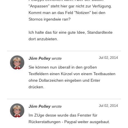
"Anpassen" steht hier gar nicht zur Verfügung.
Kommt man an das Feld "Notizen" bei den
Stornos irgendwie ran?
Ich halte das für eine gute Idee, Standardtexte
dort anzubieten.
Jul 02, 2014
Jörn Polley
wrote
Sie können nun überall in den großen
Textfeldern einen Kürzel von einem Textbausten
ohne Dollarzeichen eingeben und Enter
drücken.
Jul 02, 2014
Jörn Polley
wrote
Im ZUge desse wurde das Fenster für
Rückerstattungen - Paypal weiter ausgebaut.