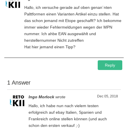
Hallo, ich versuche gerade auf oben genan´nten
Palttformen einen Varianten Artikel einzu stellen. Hat
das schon jemand mit Etope geschafft? Ich bekomme
immer wieder Fehlermeldungen wegen der MPN
nummer. Ich ahbe EAN ausgewählt und
herstellernummer Nicht zutreffen
Hat hier jemand einen Tipp?
Reply
1 Answer
Dec 05, 2018
Ingo Morlock
wrote
Hallo, ich habe nun nach vielem testen
erfolgreich auf ebay Italien, Spanien und
Frankreich online stellen können (und auch
schon den ersten verkauf ;-)