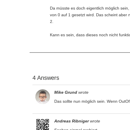
Da müsste es doch eigentlich möglich sein
von 0 auf 1 gesetzt wird. Das scheint aber 
2.
Kann es sein, dass dieses noch nicht funkti
4 Answers
Mike Grund
wrote
Das sollte nun möglich sein. Wenn OutOf
Andreas Ribniger
wrote